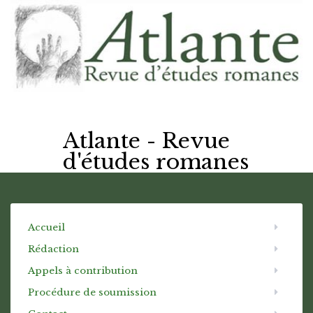
Atlante - Revue
d'études romanes
Accueil
Rédaction
Appels à contribution
Procédure de soumission