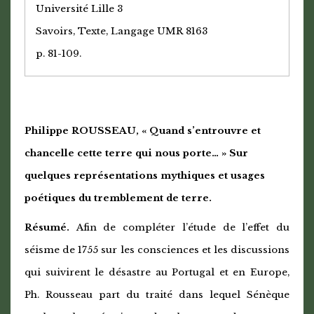
Université Lille 3
Savoirs, Texte, Langage UMR 8163
p. 81-109.
Philippe ROUSSEAU, « Quand s’entrouvre et
chancelle cette terre qui nous porte… » Sur
quelques représentations mythiques et usages
poétiques du tremblement de terre.
Résumé.
Afin de compléter l’étude de l’effet du
séisme de 1755 sur les consciences et les discussions
qui suivirent le désastre au Portugal et en Europe,
Ph. Rousseau part du traité dans lequel Sénèque