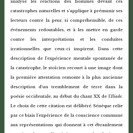
analyse les réactions des hommes devant ces
catastrophes naturelles et s’applique à prémunir ses
lecteurs contre la peur, si compréhensible, de ces
événements redoutables, et à les mettre en garde
contre les interprétations et les conduites
irrationnelles que ceux-ci inspirent. Dans cette
description de l’expérience mentale spontanée de
la catastrophe, le stoïcien recourt à une image dont
la première attestation remonte à la plus ancienne
description d’un tremblement de terre dans la
poésie occidentale, au début du chant XX de l’
Iliade
.
Le choix de cette citation est délibéré. Sénèque relie
par ce biais l’expérience de la conscience commune
aux représentations qui donnent à cet ébranlement