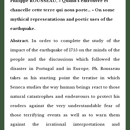
Philippe ROUSSEAU, « Quand s’entrouvre et
chancelle cette terre qui nous porte… » On some
mythical representations and poetic uses of the
earthquake.
Abstract.
In order to complete the study of the
impact of the earthquake of 1755 on the minds of the
people and the discussions which followed the
disaster in Portugal and in Europe, Ph. Rousseau
takes as his starting point the treatise in which
Seneca studies the way human beings react to those
natural catastrophes and endeavours to protect his
readers against the very understandable fear of
those terrifying events as well as to warn them
against the irrational interpretations and