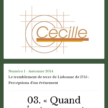
Numéro 1 - Automne 2014
Le tremblement de terre de Lisbonne de 1755 :
Perceptions d’un événement
03. « Quand