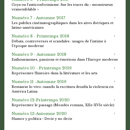
Goya ou l’anticonformisme. Sur les traces du « monstrueux
vraisemblable »
Numéro 7 - Automne 2017
Les publics cinématographiques dans les aires ibériques et
latino-américaines
Numéro 8 - Printemps 2018
Débats, controverses et scandales : usages de l’intime à
l’époque moderne
Numéro 9 - Automne 2018
Enthousiasmes, passions et émotions dans l’Europe moderne
Numéro 10 - Printemps 2019
Représenter l'histoire dans la littérature et les arts
Numéro 11 -Automne 2019
Restaurar lo vivo: cuando la escritura desafía la violencia en
América Latina
Numéro 12-Printemps 2020
Représenter le passage (Mondes romans, XIIe-XVIe siècle)
Numéro 13-Automne 2020
Humor y política - Decir y no decir