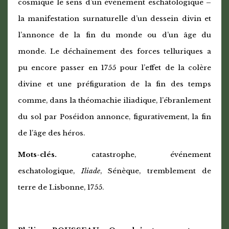
cosmique le sens d’un événement eschatologique –
la manifestation surnaturelle d’un dessein divin et
l’annonce de la fin du monde ou d’un âge du
monde. Le déchaînement des forces telluriques a
pu encore passer en 1755 pour l’effet de la colère
divine et une préfiguration de la fin des temps
comme, dans la théomachie iliadique, l’ébranlement
du sol par Poséidon annonce, figurativement, la fin
de l’âge des héros.
Mots-clés.
catastrophe, événement
eschatologique,
Iliade
, Sénèque, tremblement de
terre de Lisbonne, 1755.