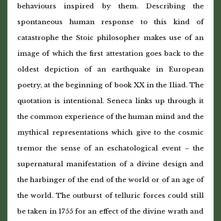
behaviours inspired by them. Describing the
spontaneous human response to this kind of
catastrophe the Stoic philosopher makes use of an
image of which the first attestation goes back to the
oldest depiction of an earthquake in European
poetry, at the beginning of book XX in the Iliad. The
quotation is intentional. Seneca links up through it
the common experience of the human mind and the
mythical representations which give to the cosmic
tremor the sense of an eschatological event – the
supernatural manifestation of a divine design and
the harbinger of the end of the world or of an age of
the world. The outburst of telluric forces could still
be taken in 1755 for an effect of the divine wrath and