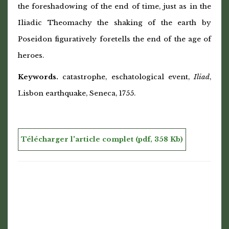
the foreshadowing of the end of time, just as in the
Iliadic Theomachy the shaking of the earth by
Poseidon figuratively foretells the end of the age of
heroes.
Keywords.
catastrophe, eschatological event,
Iliad
,
Lisbon earthquake, Seneca, 1755.
Télécharger l'article complet (pdf, 358 Kb)