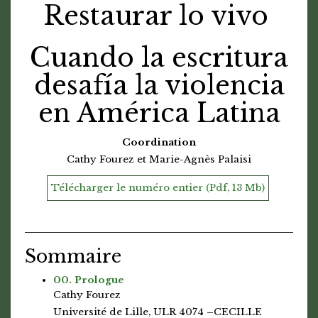
Restaurar lo vivo
Cuando la escritura
desafía la violencia
en América Latina
Coordination
Cathy Fourez et Marie-Agnès Palaisi
Télécharger le numéro entier (Pdf, 13 Mb)
Sommaire
00. Prologue
Cathy Fourez
Université de Lille, ULR 4074 –CECILLE