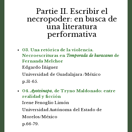
Partie II. Escribir el
necropoder: en busca de
una literatura
performativa
03. Una retórica de la violencia.
Necroescrituras en
Temporada de huracanes
de
Fernanda Melchor
Edgardo Íñiguez
Universidad de Guadalajara /México
p.51-65.
04.
Ayotzinapa
, de Tryno Maldonado: entre
realidad y ficción
Irene Fenoglio Limón
Universidad Autónoma del Estado de
Morelos/México
p.66-79.