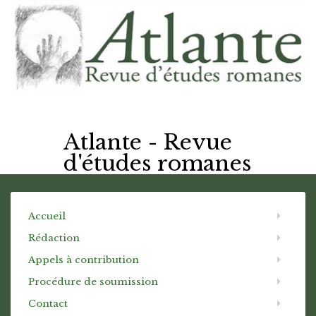
Atlante - Revue
d'études romanes
Accueil
Rédaction
Appels à contribution
Procédure de soumission
Contact