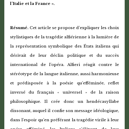
l’Italie et la France ».
Résumé.
Cet article se propose d’expliquer les choix
stylistiques de la tragédie alfiérienne à la lumière de
la représentation symbolique des États italiens qui
dérivait de leur déclin politique et du succès
international de l’opéra. Alfieri réagit contre le
stéréotype de la langue italienne, aussi harmonieuse
et prédisposée à la poésie qu’efféminée, reflet
inversé du français « universel » de la raison
philosophique. Il crée donc un hendécasyllabe
dissonant, auquel il confie son message idéologique,
dans l’espoir qu’en préférant la tragédie virile à leur