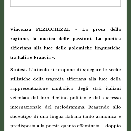
Vincenza PERDICHIZZI, « La prosa della
ragione, la musica delle passioni. La poetica
alfieriana alla luce delle polemiche linguistiche
tra Italia e Francia ».
Sintesi.
L’articolo si propone di spiegare le scelte
stilistiche della tragedia alfieriana alla luce della
rappresentazione simbolica degli stati italiani
veicolata dal loro declino politico e dal successo
internazionale del melodramma. Reagendo allo
stereotipo di una lingua italiana tanto armonica e
predisposta alla poesia quanto effeminata – doppio