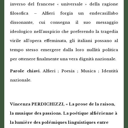
inverso del francese « universale » della ragione
filosofica – Alfieri forgia un endecasillabo
dissonante, cui consegna il suo messaggio
ideologico nell’auspicio che preferendo la tragedia
virile all’opera effeminata, gli italiani possano al
tempo stesso emergere dalla loro nullità politica
per ottenere finalmente una vera dignità nazionale.
Parole chiavi
. Alfieri ; Poesia ; Musica ; Identità
nazionale.
Vincenza PERDICHIZZI, « La prose de la raison,
la musique des passions. La poétique alfiérienne à
la lumière des polémiques linguistiques entre