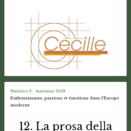
Numéro 9 - Automne 2018
Enthousiasmes, passions et émotions dans l’Europe
moderne
12. La prosa della