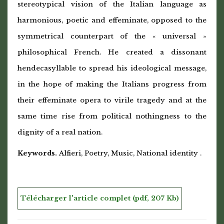
stereotypical vision of the Italian language as
harmonious, poetic and effeminate, opposed to the
symmetrical counterpart of the « universal »
philosophical French. He created a dissonant
hendecasyllable to spread his ideological message,
in the hope of making the Italians progress from
their effeminate opera to virile tragedy and at the
same time rise from political nothingness to the
dignity of a real nation.
Keywords.
Alfieri, Poetry, Music, National identity .
Télécharger l'article complet (pdf, 207 Kb)