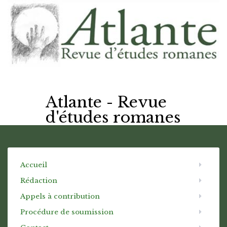
Atlante - Revue
d'études romanes
Accueil
Rédaction
Appels à contribution
Procédure de soumission