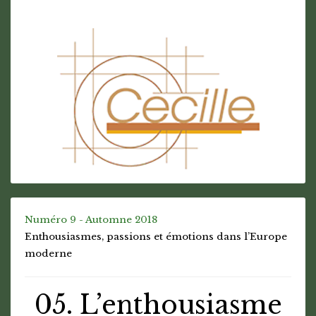
Numéro 9 - Automne 2018
Enthousiasmes, passions et émotions dans l’Europe
moderne
05. L’enthousiasme