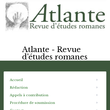
Atlante - Revue
d'études romanes
Accueil
Rédaction
Appels à contribution
Procédure de soumission