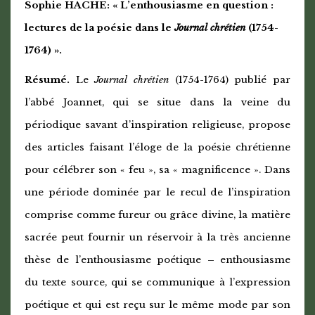
Sophie HACHE: « L’enthousiasme en question :
lectures de la poésie dans le
Journal chrétien
(1754-
1764) ».
Résumé.
Le
Journal chrétien
(1754-1764) publié par
l’abbé Joannet, qui se situe dans la veine du
périodique savant d’inspiration religieuse, propose
des articles faisant l’éloge de la poésie chrétienne
pour célébrer son « feu », sa « magnificence ». Dans
une période dominée par le recul de l’inspiration
comprise comme fureur ou grâce divine, la matière
sacrée peut fournir un réservoir à la très ancienne
thèse de l’enthousiasme poétique – enthousiasme
du texte source, qui se communique à l’expression
poétique et qui est reçu sur le même mode par son