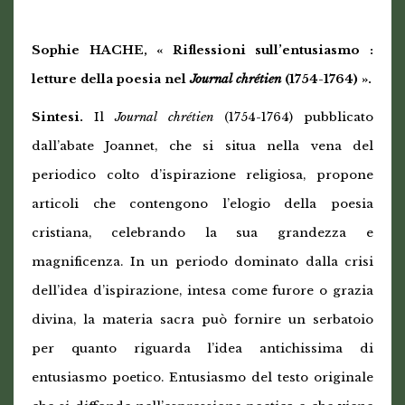
Sophie HACHE, « Riflessioni sull’entusiasmo :
letture della poesia nel
Journal chrétien
(1754-1764) ».
Sintesi.
Il
Journal chrétien
(1754-1764) pubblicato
dall’abate Joannet, che si situa nella vena del
periodico colto d’ispirazione religiosa, propone
articoli che contengono l’elogio della poesia
cristiana, celebrando la sua grandezza e
magnificenza. In un periodo dominato dalla crisi
dell’idea d’ispirazione, intesa come furore o grazia
divina, la materia sacra può fornire un serbatoio
per quanto riguarda l’idea antichissima di
entusiasmo poetico.
Entusiasmo del testo originale