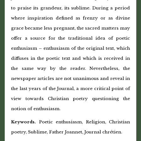
to praise its grandeur, its sublime. During a period
where inspiration defined as frenzy or as divine
grace became less pregnant, the sacred matters may
offer a source for the traditional idea of poetic
enthusiasm – enthusiasm of the original text, which
diffuses in the poetic text and which is received in
the same way by the reader. Nevertheless, the
newspaper articles are not unanimous and reveal in
the last years of the Journal, a more critical point of
view towards Christian poetry questioning the
notion of enthusiasm.
Keywords.
P
oetic enthusiasm, Religion, Christian
poetry, Sublime, Father Joannet,
Journal chrétien.