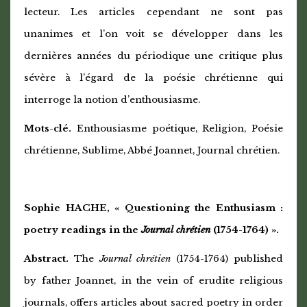
lecteur. Les articles cependant ne sont pas
unanimes et l’on voit se développer dans les
dernières années du périodique une critique plus
sévère à l’égard de la poésie chrétienne qui
interroge la notion d’enthousiasme.
Mots-clé.
Enthousiasme poétique, Religion, Poésie
chrétienne, Sublime, Abbé Joannet, Journal chrétien.
Sophie HACHE, « Questioning the Enthusiasm :
poetry readings in the
Journal chrétien
(1754-1764) ».
Abstract.
The
Journal chrétien
(1754-1764) published
by father Joannet, in the vein of erudite religious
journals, offers articles about sacred poetry in order