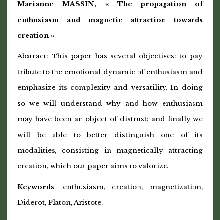
Marianne MASSIN, « The propagation of
enthusiasm and magnetic attraction towards
creation »
.
Abstract:
This paper has several objectives: to pay
tribute to the emotional dynamic of enthusiasm and
emphasize its complexity and versatility. In doing
so we will understand why and how enthusiasm
may have been an object of distrust; and finally we
will be able to better distinguish one of its
modalities, consisting in magnetically attracting
creation, which our paper aims to valorize.
Keywords.
enthusiasm, creation, magnetization,
Diderot, Platon, Aristote.