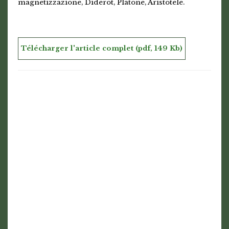
magnetizzazione, Diderot, Platone, Aristotele.
Télécharger l'article complet (pdf, 149 Kb)