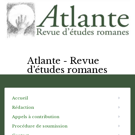
Atlante - Revue
d'études romanes
Accueil
Rédaction
Appels à contribution
Procédure de soumission