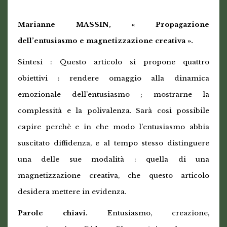
Marianne MASSIN, « Propagazione
dell’entusiasmo e magnetizzazione creativa ».
Sintesi : Questo articolo si propone quattro
obiettivi : rendere omaggio alla dinamica
emozionale dell’entusiasmo ; mostrarne la
complessità e la polivalenza. Sarà così possibile
capire perchè e in che modo l’entusiasmo abbia
suscitato diffidenza, e al tempo stesso distinguere
una delle sue modalità : quella di una
magnetizzazione creativa, che questo articolo
desidera mettere in evidenza.
Parole chiavi.
Entusiasmo, creazione,