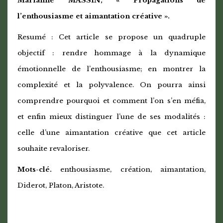
Marianne MASSIN, « Propagations de
l’enthousiasme et aimantation créative ».
Resumé : Cet article se propose un quadruple
objectif : rendre hommage à la dynamique
émotionnelle de l’enthousiasme; en montrer la
complexité et la polyvalence. On pourra ainsi
comprendre pourquoi et comment l’on s’en méfia,
et enfin mieux distinguer l’une de ses modalités :
celle d’une aimantation créative que cet article
souhaite revaloriser.
Mots-clé.
enthousiasme, création, aimantation,
Diderot, Platon, Aristote.