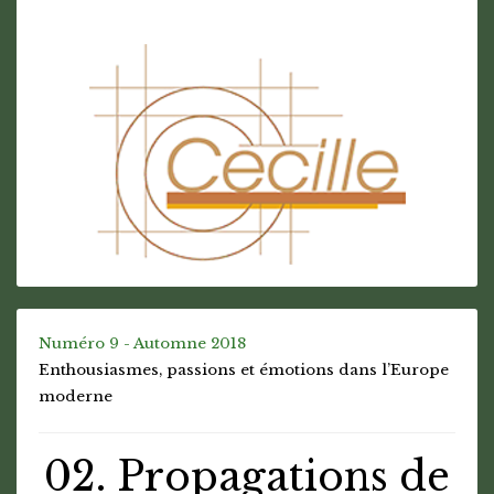
Numéro 9 - Automne 2018
Enthousiasmes, passions et émotions dans l’Europe
moderne
02. Propagations de