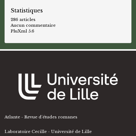
Statistiques
286 articles
Aucun commentaire
PluXml 5.6
Atlante - Revue d'études romanes
Laboratoire Cecille - Université de Lille