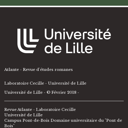
Atlante - Revue d'études romanes
Laboratoire Cecille - Université de Lille
Université de Lille
- © Février 2018 -
Revue Atlante - Laboratoire Cecille
Université de Lille
Campus Pont-de-Bois Domaine universitaire du "Pont de
Bois"